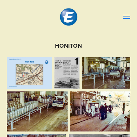
HONITON